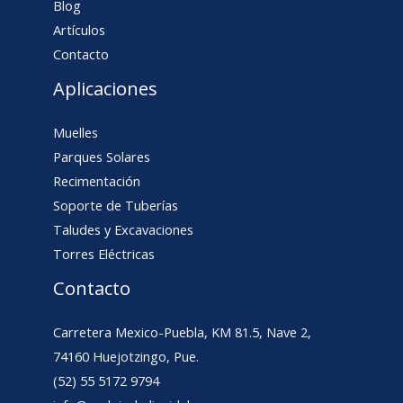
Blog
Artículos
Contacto
Aplicaciones
Muelles
Parques Solares
Recimentación
Soporte de Tuberías
Taludes y Excavaciones
Torres Eléctricas
Contacto
Carretera Mexico-Puebla, KM 81.5, Nave 2,
74160 Huejotzingo, Pue.
(52) 55 5172 9794