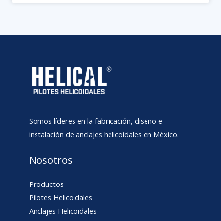
Somos líderes en la fabricación, diseño e
instalación de anclajes helicoidales en México.
Nosotros
Productos
Pilotes Helicoidales
Anclajes Helicoidales