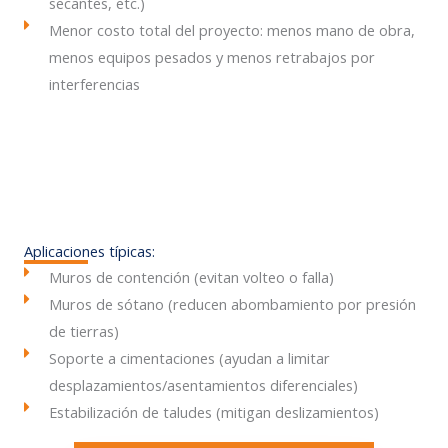
secantes, etc.)
Menor costo total del proyecto: menos mano de obra,
menos equipos pesados y menos retrabajos por
interferencias
Aplicaciones típicas:
Muros de contención (evitan volteo o falla)
Muros de sótano (reducen abombamiento por presión
de tierras)
Soporte a cimentaciones (ayudan a limitar
desplazamientos/asentamientos diferenciales)
Estabilización de taludes (mitigan deslizamientos)