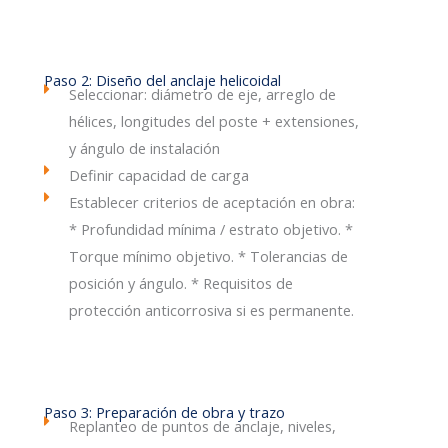
Paso 2: Diseño del anclaje helicoidal
Seleccionar: diámetro de eje, arreglo de
hélices, longitudes del poste + extensiones,
y ángulo de instalación
Definir capacidad de carga
Establecer criterios de aceptación en obra:
* Profundidad mínima / estrato objetivo. *
Torque mínimo objetivo. * Tolerancias de
posición y ángulo. * Requisitos de
protección anticorrosiva si es permanente.
Paso 3: Preparación de obra y trazo
Replanteo de puntos de anclaje, niveles,