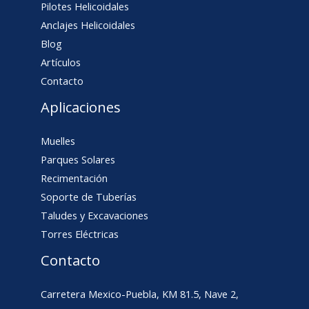
Pilotes Helicoidales
Anclajes Helicoidales
Blog
Artículos
Contacto
Aplicaciones
Muelles
Parques Solares
Recimentación
Soporte de Tuberías
Taludes y Excavaciones
Torres Eléctricas
Contacto
Carretera Mexico-Puebla, KM 81.5, Nave 2,