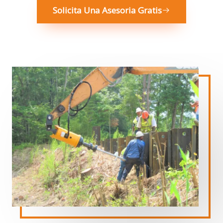
Solicita Una Asesoria Gratis