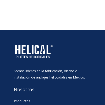
Somos líderes en la fabricación, diseño e
instalación de anclajes helicoidales en México.
Nosotros
Productos