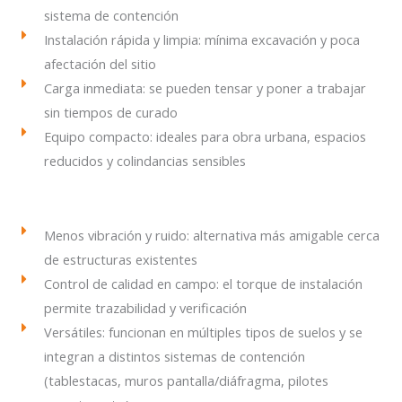
sistema de contención
Instalación rápida y limpia: mínima excavación y poca
afectación del sitio
Carga inmediata: se pueden tensar y poner a trabajar
sin tiempos de curado
Equipo compacto: ideales para obra urbana, espacios
reducidos y colindancias sensibles
Menos vibración y ruido: alternativa más amigable cerca
de estructuras existentes
Control de calidad en campo: el torque de instalación
permite trazabilidad y verificación
Versátiles: funcionan en múltiples tipos de suelos y se
integran a distintos sistemas de contención
(tablestacas, muros pantalla/diáfragma, pilotes