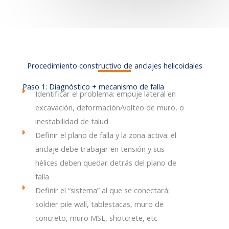
Procedimiento constructivo de anclajes helicoidales
Paso 1: Diagnóstico + mecanismo de falla
Identificar el problema: empuje lateral en
excavación, deformación/volteo de muro, o
inestabilidad de talud
Definir el plano de falla y la zona activa: el
anclaje debe trabajar en tensión y sus
hélices deben quedar detrás del plano de
falla
Definir el “sistema” al que se conectará:
soldier pile wall, tablestacas, muro de
concreto, muro MSE, shotcrete, etc