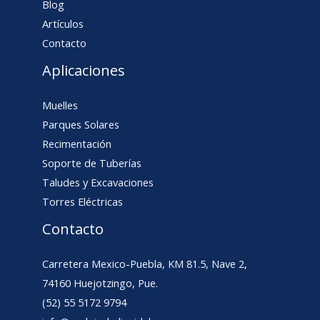
Blog
Artículos
Contacto
Aplicaciones
Muelles
Parques Solares
Recimentación
Soporte de Tuberías
Taludes y Excavaciones
Torres Eléctricas
Contacto
Carretera Mexico-Puebla, KM 81.5, Nave 2,
74160 Huejotzingo, Pue.
(52) 55 5172 9794