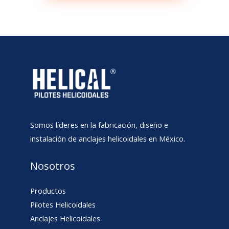
Somos líderes en la fabricación, diseño e
instalación de anclajes helicoidales en México.
Nosotros
Productos
Pilotes Helicoidales
Anclajes Helicoidales