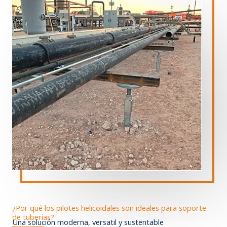
¿Por qué los pilotes helicoidales son ideales para soporte
de tuberías?
Una solución moderna, versatil y sustentable