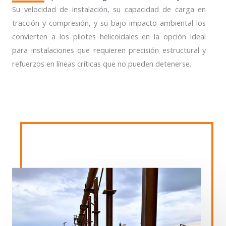
Su velocidad de instalación, su capacidad de carga en
tracción y compresión, y su bajo impacto ambiental los
convierten a los pilotes helicoidales en la opción ideal
para instalaciones que requieren precisión estructural y
refuerzos en líneas críticas que no pueden detenerse.