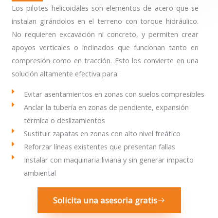
Los pilotes helicoidales son elementos de acero que se
instalan girándolos en el terreno con torque hidráulico.
No requieren excavación ni concreto, y permiten crear
apoyos verticales o inclinados que funcionan tanto en
compresión como en tracción. Esto los convierte en una
solución altamente efectiva para:
Evitar asentamientos en zonas con suelos compresibles
Anclar la tubería en zonas de pendiente, expansión
térmica o deslizamientos
Sustituir zapatas en zonas con alto nivel freático
Reforzar líneas existentes que presentan fallas
Instalar con maquinaria liviana y sin generar impacto
ambiental
Solicita una asesoria gratis