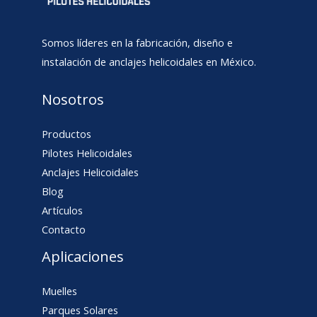
Somos líderes en la fabricación, diseño e
instalación de anclajes helicoidales en México.
Nosotros
Productos
Pilotes Helicoidales
Anclajes Helicoidales
Blog
Artículos
Contacto
Aplicaciones
Muelles
Parques Solares