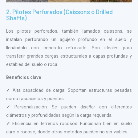
2. Pilotes Perforados (Caissons o Drilled
Shafts)
Los pilotes perforados, también llamados caissons, se
instalan perforando un agujero profundo en el suelo y
llenándolo con concreto reforzado. Son ideales para
transferir grandes cargas estructurales a capas profundas y
estables del suelo o roca.
Beneficios clave
✔ Alta capacidad de carga: Soportan estructuras pesadas
como rascacielos y puentes.
✔ Personalización: Se pueden diseñar con diferentes
diámetros y profundidades según la carga requerida.
✔ Eficiencia en terrenos rocosos: Funcionan bien en suelo
duro o rocoso, donde otros métodos pueden no ser viables.