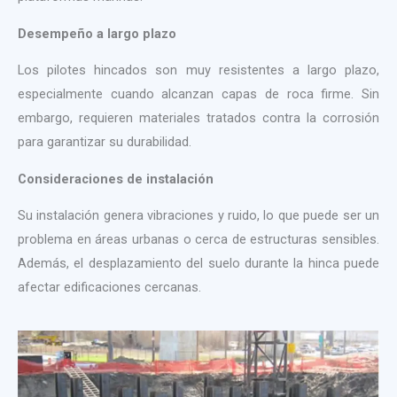
Desempeño a largo plazo
Los pilotes hincados son muy resistentes a largo plazo,
especialmente cuando alcanzan capas de roca firme. Sin
embargo, requieren materiales tratados contra la corrosión
para garantizar su durabilidad.
Consideraciones de instalación
Su instalación genera vibraciones y ruido, lo que puede ser un
problema en áreas urbanas o cerca de estructuras sensibles.
Además, el desplazamiento del suelo durante la hinca puede
afectar edificaciones cercanas.