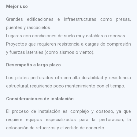
Mejor uso
Grandes edificaciones e infraestructuras como presas,
puentes y rascacielos.
Lugares con condiciones de suelo muy estables o rocosas.
Proyectos que requieren resistencia a cargas de compresión
y fuerzas laterales (como sismos o viento).
Desempeño a largo plazo
Los pilotes perforados ofrecen alta durabilidad y resistencia
estructural, requiriendo poco mantenimiento con el tiempo.
Consideraciones de instalación
El proceso de instalación es complejo y costoso, ya que
requiere equipos especializados para la perforación, la
colocación de refuerzos y el vertido de concreto.