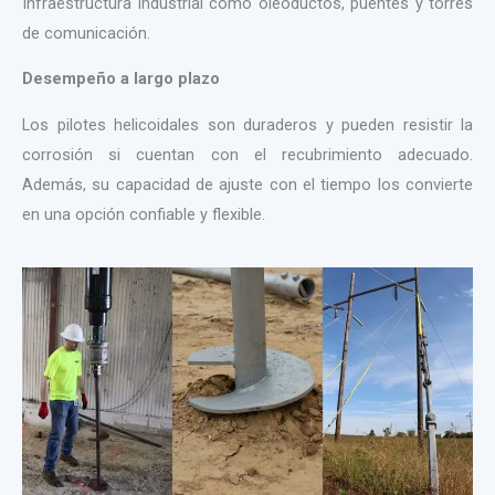
Infraestructura industrial como oleoductos, puentes y torres
de comunicación.
Desempeño a largo plazo
Los pilotes helicoidales son duraderos y pueden resistir la
corrosión si cuentan con el recubrimiento adecuado.
Además, su capacidad de ajuste con el tiempo los convierte
en una opción confiable y flexible.