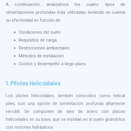
A continuación, analizamos los cuatro tipos de
cimentaciones profundas más utilizadas, teniendo en cuenta
su efectividad en función de:
Condiciones del suelo
Requisitos de carga
Restricciones ambientales
Métodos de instalación
Costos y desempeño a largo plazo
1. Pilotes Helicoidales
Los pilotes helicoidales, también conocidos como helical
piles, son una opción de cimentación profunda altamente
versátil. Se componen de ejes de acero con placas
helicoidales en su base, que se instalan en el suelo girándolos
con motores hidráulicos.