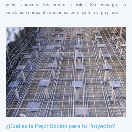
puede aumentar los costos iniciales. Sin embargo, su
instalación compacta compensa este gasto a largo plazo.
¿Cuál es la Mejor Opción para tu Proyecto?