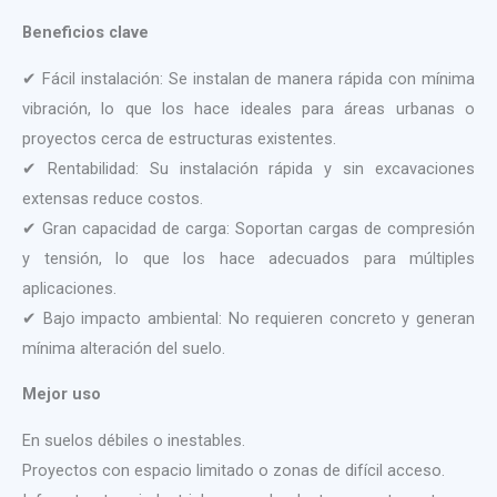
Beneficios clave
✔ Fácil instalación: Se instalan de manera rápida con mínima
vibración, lo que los hace ideales para áreas urbanas o
proyectos cerca de estructuras existentes.
✔ Rentabilidad: Su instalación rápida y sin excavaciones
extensas reduce costos.
✔ Gran capacidad de carga: Soportan cargas de compresión
y tensión, lo que los hace adecuados para múltiples
aplicaciones.
✔ Bajo impacto ambiental: No requieren concreto y generan
mínima alteración del suelo.
Mejor uso
En suelos débiles o inestables.
Proyectos con espacio limitado o zonas de difícil acceso.