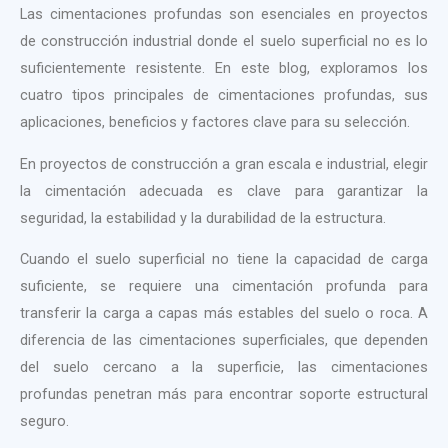
Las cimentaciones profundas son esenciales en proyectos
de construcción industrial donde el suelo superficial no es lo
suficientemente resistente. En este blog, exploramos los
cuatro tipos principales de cimentaciones profundas, sus
aplicaciones, beneficios y factores clave para su selección.
En proyectos de construcción a gran escala e industrial, elegir
la cimentación adecuada es clave para garantizar la
seguridad, la estabilidad y la durabilidad de la estructura.
Cuando el suelo superficial no tiene la capacidad de carga
suficiente, se requiere una cimentación profunda para
transferir la carga a capas más estables del suelo o roca. A
diferencia de las cimentaciones superficiales, que dependen
del suelo cercano a la superficie, las cimentaciones
profundas penetran más para encontrar soporte estructural
seguro.