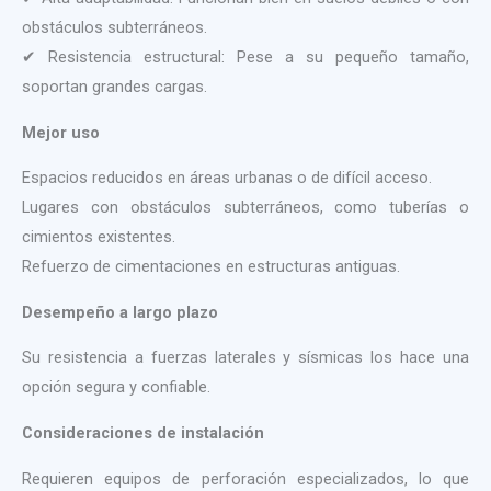
obstáculos subterráneos.
✔ Resistencia estructural: Pese a su pequeño tamaño,
soportan grandes cargas.
Mejor uso
Espacios reducidos en áreas urbanas o de difícil acceso.
Lugares con obstáculos subterráneos, como tuberías o
cimientos existentes.
Refuerzo de cimentaciones en estructuras antiguas.
Desempeño a largo plazo
Su resistencia a fuerzas laterales y sísmicas los hace una
opción segura y confiable.
Consideraciones de instalación
Requieren equipos de perforación especializados, lo que