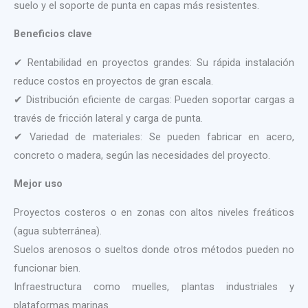
suelo y el soporte de punta en capas más resistentes.
Beneficios clave
✔ Rentabilidad en proyectos grandes: Su rápida instalación
reduce costos en proyectos de gran escala.
✔ Distribución eficiente de cargas: Pueden soportar cargas a
través de fricción lateral y carga de punta.
✔ Variedad de materiales: Se pueden fabricar en acero,
concreto o madera, según las necesidades del proyecto.
Mejor uso
Proyectos costeros o en zonas con altos niveles freáticos
(agua subterránea).
Suelos arenosos o sueltos donde otros métodos pueden no
funcionar bien.
Infraestructura como muelles, plantas industriales y
plataformas marinas.