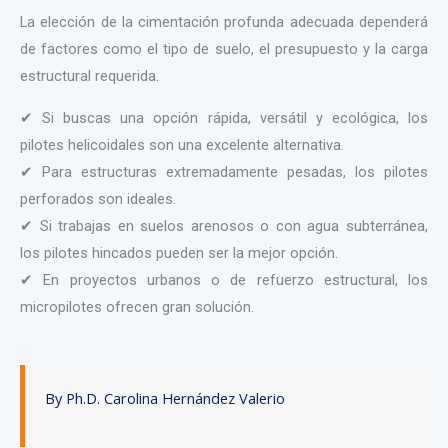
La elección de la cimentación profunda adecuada dependerá
de factores como el tipo de suelo, el presupuesto y la carga
estructural requerida.
✔ Si buscas una opción rápida, versátil y ecológica, los
pilotes helicoidales son una excelente alternativa.
✔ Para estructuras extremadamente pesadas, los pilotes
perforados son ideales.
✔ Si trabajas en suelos arenosos o con agua subterránea,
los pilotes hincados pueden ser la mejor opción.
✔ En proyectos urbanos o de refuerzo estructural, los
micropilotes ofrecen gran solución.
By Ph.D. Carolina Hernández Valerio