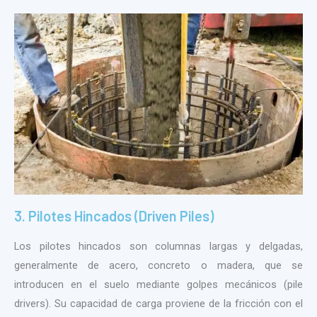
3. Pilotes Hincados (Driven Piles)
Los pilotes hincados son columnas largas y delgadas,
generalmente de acero, concreto o madera, que se
introducen en el suelo mediante golpes mecánicos (pile
drivers). Su capacidad de carga proviene de la fricción con el