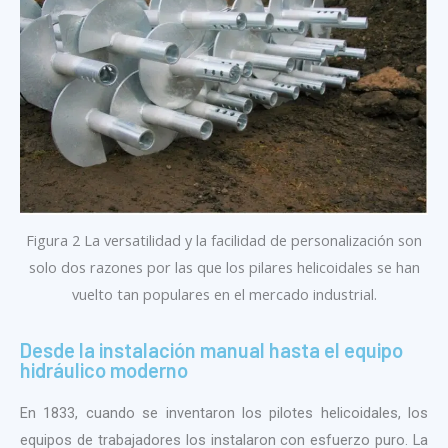
Figura 2 La versatilidad y la facilidad de personalización son
solo dos razones por las que los pilares helicoidales se han
vuelto tan populares en el mercado industrial.
Desde la instalación manual hasta el equipo
hidráulico moderno
En 1833, cuando se inventaron los pilotes helicoidales, los
equipos de trabajadores los instalaron con esfuerzo puro. La