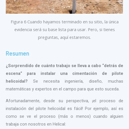
Figura 6 Cuando hayamos terminado en su sitio, la única
evidencia será su base lista para usar. Pero, si tienes
preguntas, aquí estaremos.
Resumen
¿Sorprendido de cuánto trabajo se lleva a cabo “detrás de
escena” para instalar una cimentación de pilote
helicoidal?
Se necesita ingeniería, diseño, muchas
matemáticas y expertos en el campo para que esto suceda.
Afortunadamente, desde su perspectiva, ¡el proceso de
instalación del pilote helicoidal es fácil! Por ejemplo, así es
como se ve el proceso (más o menos) cuando alguien
trabaja con nosotros en Helical: