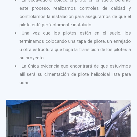
La excavadora coloca el pilote en el suelo. Durante
este proceso, realizamos controles de calidad y
controlamos la instalación para asegurarnos de que el
pilote esté perfectamente instalado.
Una vez que los pilotes están en el suelo, los
terminamos colocando una tapa de pilote, un enrejado
u otra estructura que haga la transición de los pilotes a
su proyecto.
La única evidencia que encontrará de que estuvimos
allí será su cimentación de pilote helicoidal lista para
usar.