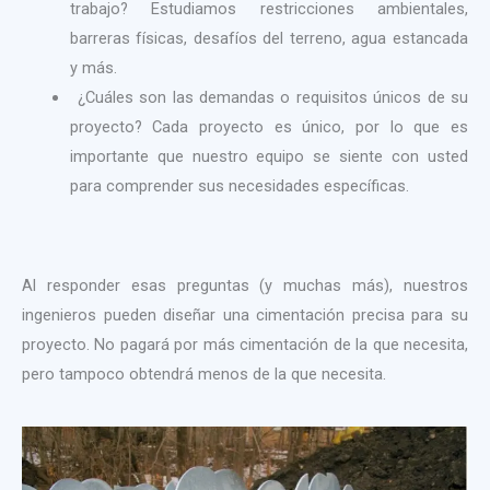
trabajo? Estudiamos restricciones ambientales,
barreras físicas, desafíos del terreno, agua estancada
y más.
¿Cuáles son las demandas o requisitos únicos de su
proyecto? Cada proyecto es único, por lo que es
importante que nuestro equipo se siente con usted
para comprender sus necesidades específicas.
Al responder esas preguntas (y muchas más), nuestros
ingenieros pueden diseñar una cimentación precisa para su
proyecto. No pagará por más cimentación de la que necesita,
pero tampoco obtendrá menos de la que necesita.