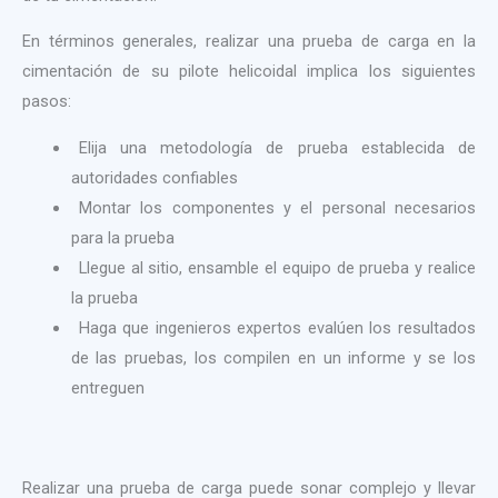
En términos generales, realizar una prueba de carga en la
cimentación de su pilote helicoidal implica los siguientes
pasos:
Elija una metodología de prueba establecida de
autoridades confiables
Montar los componentes y el personal necesarios
para la prueba
Llegue al sitio, ensamble el equipo de prueba y realice
la prueba
Haga que ingenieros expertos evalúen los resultados
de las pruebas, los compilen en un informe y se los
entreguen
Realizar una prueba de carga puede sonar complejo y llevar