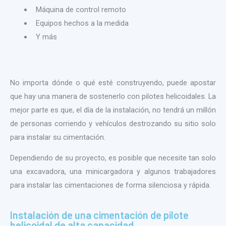
Máquina de control remoto
Equipos hechos a la medida
Y más
No importa dónde o qué esté construyendo, puede apostar
que hay una manera de sostenerlo con pilotes helicoidales. La
mejor parte es que, el día de la instalación, no tendrá un millón
de personas corriendo y vehículos destrozando su sitio solo
para instalar su cimentación.
Dependiendo de su proyecto, es posible que necesite tan solo
una excavadora, una minicargadora y algunos trabajadores
para instalar las cimentaciones de forma silenciosa y rápida.
Instalación de una cimentación de pilote
helicoidal de alta capacidad