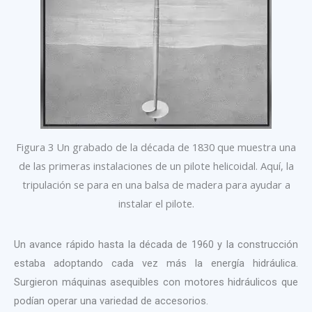
Figura 3 Un grabado de la década de 1830 que muestra una
de las primeras instalaciones de un pilote helicoidal. Aquí, la
tripulación se para en una balsa de madera para ayudar a
instalar el pilote.
Un avance rápido hasta la década de 1960 y la construcción
estaba adoptando cada vez más la energía hidráulica.
Surgieron máquinas asequibles con motores hidráulicos que
podían operar una variedad de accesorios.