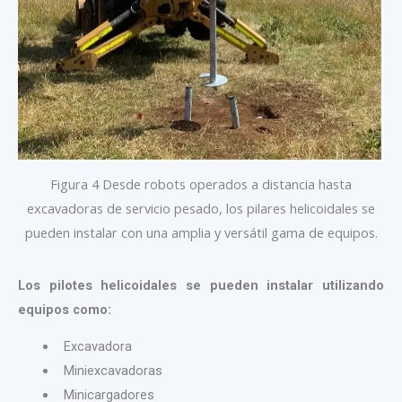
Figura 4 Desde robots operados a distancia hasta
excavadoras de servicio pesado, los pilares helicoidales se
pueden instalar con una amplia y versátil gama de equipos.
Los pilotes helicoidales se pueden instalar utilizando
equipos como:
Excavadora
Miniexcavadoras
Minicargadores