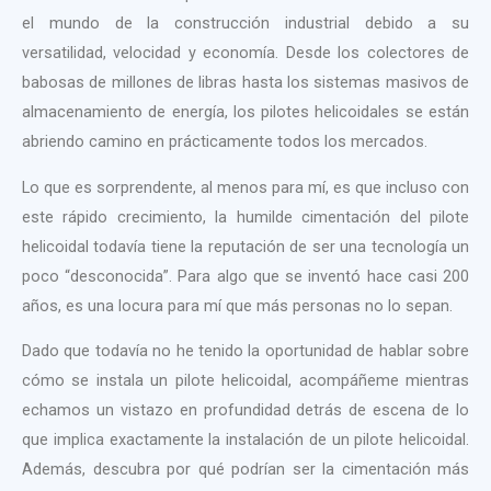
el mundo de la construcción industrial debido a su
versatilidad, velocidad y economía. Desde los colectores de
babosas de millones de libras hasta los sistemas masivos de
almacenamiento de energía, los pilotes helicoidales se están
abriendo camino en prácticamente todos los mercados.
Lo que es sorprendente, al menos para mí, es que incluso con
este rápido crecimiento, la humilde cimentación del pilote
helicoidal todavía tiene la reputación de ser una tecnología un
poco “desconocida”. Para algo que se inventó hace casi 200
años, es una locura para mí que más personas no lo sepan.
Dado que todavía no he tenido la oportunidad de hablar sobre
cómo se instala un pilote helicoidal, acompáñeme mientras
echamos un vistazo en profundidad detrás de escena de lo
que implica exactamente la instalación de un pilote helicoidal.
Además, descubra por qué podrían ser la cimentación más