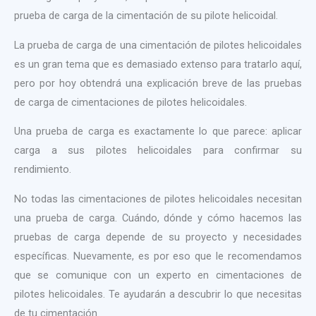
prueba de carga de la cimentación de su pilote helicoidal.
La prueba de carga de una cimentación de pilotes helicoidales
es un gran tema que es demasiado extenso para tratarlo aquí,
pero por hoy obtendrá una explicación breve de las pruebas
de carga de cimentaciones de pilotes helicoidales.
Una prueba de carga es exactamente lo que parece: aplicar
carga a sus pilotes helicoidales para confirmar su
rendimiento.
No todas las cimentaciones de pilotes helicoidales necesitan
una prueba de carga. Cuándo, dónde y cómo hacemos las
pruebas de carga depende de su proyecto y necesidades
específicas. Nuevamente, es por eso que le recomendamos
que se comunique con un experto en cimentaciones de
pilotes helicoidales. Te ayudarán a descubrir lo que necesitas
de tu cimentación.