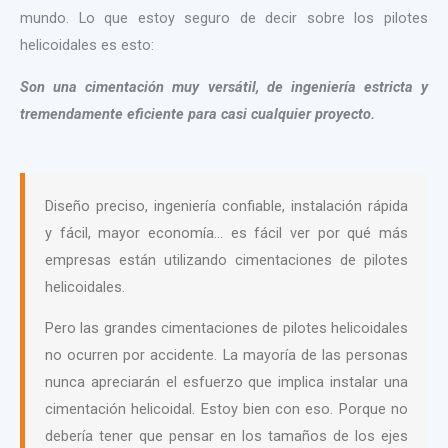
mundo. Lo que estoy seguro de decir sobre los pilotes
helicoidales es esto:
Son una cimentación muy versátil, de ingeniería estricta y
tremendamente eficiente para casi cualquier proyecto.
Diseño preciso, ingeniería confiable, instalación rápida
y fácil, mayor economía… es fácil ver por qué más
empresas están utilizando cimentaciones de pilotes
helicoidales.
Pero las grandes cimentaciones de pilotes helicoidales
no ocurren por accidente. La mayoría de las personas
nunca apreciarán el esfuerzo que implica instalar una
cimentación helicoidal. Estoy bien con eso. Porque no
debería tener que pensar en los tamaños de los ejes