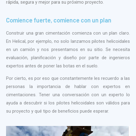
rápida, segura y mejor para su próximo proyecto.
Comience fuerte, comience con un plan
Construir una gran cimentación comienza con un plan claro.
En Helical, por ejemplo, no solo lanzamos pilotes helicoidales
en un camión y nos presentamos en su sitio. Se necesita
evaluación, planificación y diseño por parte de ingenieros
expertos antes de poner las botas en el suelo.
Por cierto, es por eso que constantemente les recuerdo a las
personas la importancia de hablar con expertos en
cimentaciones. Tener una conversación con un experto lo
ayuda a descubrir si los pilotes helicoidales son válidos para
su proyecto y qué tipo de beneficios puede esperar.