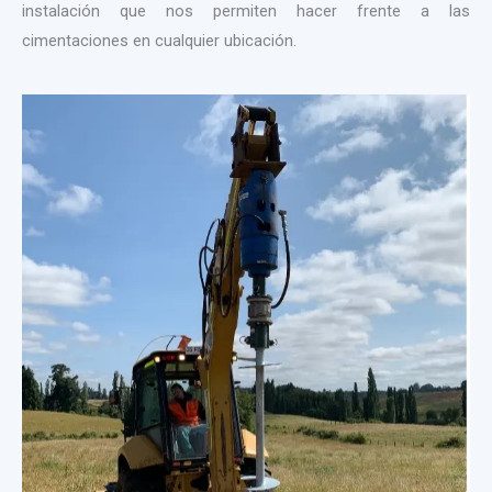
instalación que nos permiten hacer frente a las
cimentaciones en cualquier ubicación.