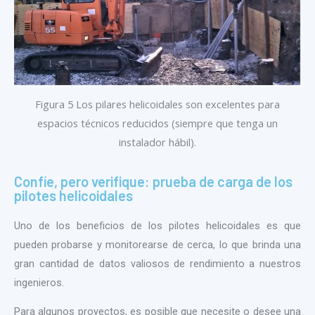
Figura 5 Los pilares helicoidales son excelentes para
espacios técnicos reducidos (siempre que tenga un
instalador hábil).
Confíe, pero verifique: prueba de carga de los
pilotes helicoidales
Uno de los beneficios de los pilotes helicoidales es que
pueden probarse y monitorearse de cerca, lo que brinda una
gran cantidad de datos valiosos de rendimiento a nuestros
ingenieros.
Para algunos proyectos, es posible que necesite o desee una