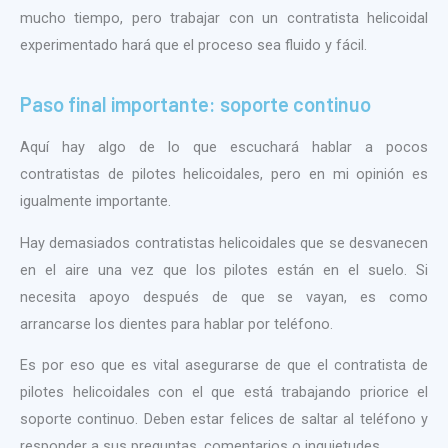
mucho tiempo, pero trabajar con un contratista helicoidal
experimentado hará que el proceso sea fluido y fácil.
Paso final importante: soporte continuo
Aquí hay algo de lo que escuchará hablar a pocos
contratistas de pilotes helicoidales, pero en mi opinión es
igualmente importante.
Hay demasiados contratistas helicoidales que se desvanecen
en el aire una vez que los pilotes están en el suelo. Si
necesita apoyo después de que se vayan, es como
arrancarse los dientes para hablar por teléfono.
Es por eso que es vital asegurarse de que el contratista de
pilotes helicoidales con el que está trabajando priorice el
soporte continuo. Deben estar felices de saltar al teléfono y
responder a sus preguntas, comentarios o inquietudes.