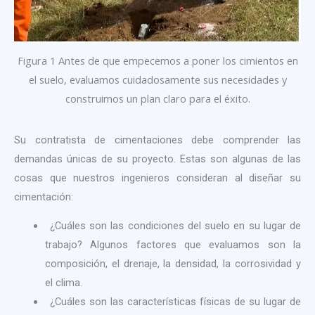
Figura 1 Antes de que empecemos a poner los cimientos en
el suelo, evaluamos cuidadosamente sus necesidades y
construimos un plan claro para el éxito.
Su contratista de cimentaciones debe comprender las
demandas únicas de su proyecto. Estas son algunas de las
cosas que nuestros ingenieros consideran al diseñar su
cimentación:
¿Cuáles son las condiciones del suelo en su lugar de
trabajo? Algunos factores que evaluamos son la
composición, el drenaje, la densidad, la corrosividad y
el clima.
¿Cuáles son las características físicas de su lugar de