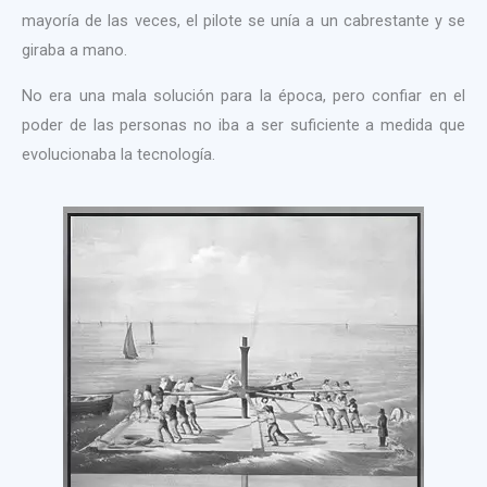
mayoría de las veces, el pilote se unía a un cabrestante y se
giraba a mano.
No era una mala solución para la época, pero confiar en el
poder de las personas no iba a ser suficiente a medida que
evolucionaba la tecnología.