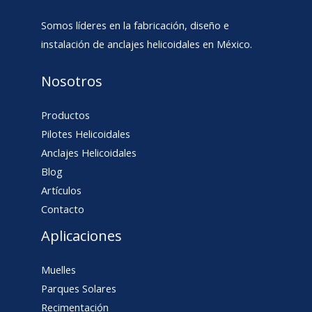
Somos líderes en la fabricación, diseño e
instalación de anclajes helicoidales en México.
Nosotros
Productos
Pilotes Helicoidales
Anclajes Helicoidales
Blog
Artículos
Contacto
Aplicaciones
Muelles
Parques Solares
Recimentación