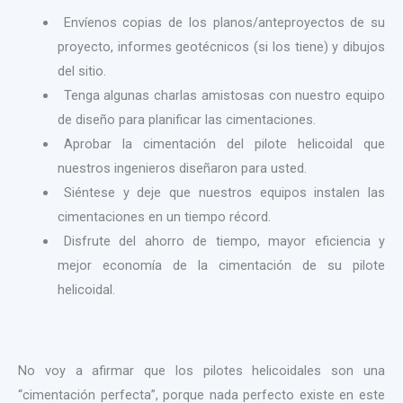
Envíenos copias de los planos/anteproyectos de su
proyecto, informes geotécnicos (si los tiene) y dibujos
del sitio.
Tenga algunas charlas amistosas con nuestro equipo
de diseño para planificar las cimentaciones.
Aprobar la cimentación del pilote helicoidal que
nuestros ingenieros diseñaron para usted.
Siéntese y deje que nuestros equipos instalen las
cimentaciones en un tiempo récord.
Disfrute del ahorro de tiempo, mayor eficiencia y
mejor economía de la cimentación de su pilote
helicoidal.
No voy a afirmar que los pilotes helicoidales son una
“cimentación perfecta”, porque nada perfecto existe en este