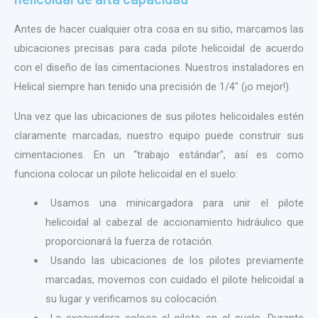
Antes de hacer cualquier otra cosa en su sitio, marcamos las
ubicaciones precisas para cada pilote helicoidal de acuerdo
con el diseño de las cimentaciones. Nuestros instaladores en
Helical siempre han tenido una precisión de 1/4″ (¡o mejor!).
Una vez que las ubicaciones de sus pilotes helicoidales estén
claramente marcadas, nuestro equipo puede construir sus
cimentaciones. En un “trabajo estándar”, así es como
funciona colocar un pilote helicoidal en el suelo:
Usamos una minicargadora para unir el pilote
helicoidal al cabezal de accionamiento hidráulico que
proporcionará la fuerza de rotación.
Usando las ubicaciones de los pilotes previamente
marcadas, movemos con cuidado el pilote helicoidal a
su lugar y verificamos su colocación.