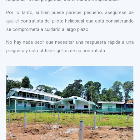
Por lo tanto, si bien puede parecer pequeño, asegúrese de
que el contratista del pilote helicoidal que está considerando
se comprometa a cuidarlo a largo plazo.
No hay nada peor que necesitar una respuesta rápida a una
pregunta y solo obtener grillos de su contratista.