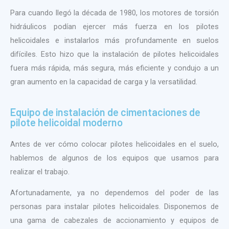
Para cuando llegó la década de 1980, los motores de torsión
hidráulicos podían ejercer más fuerza en los pilotes
helicoidales e instalarlos más profundamente en suelos
difíciles. Esto hizo que la instalación de pilotes helicoidales
fuera más rápida, más segura, más eficiente y condujo a un
gran aumento en la capacidad de carga y la versatilidad.
Equipo de instalación de cimentaciones de
pilote helicoidal moderno
Antes de ver cómo colocar pilotes helicoidales en el suelo,
hablemos de algunos de los equipos que usamos para
realizar el trabajo.
Afortunadamente, ya no dependemos del poder de las
personas para instalar pilotes helicoidales. Disponemos de
una gama de cabezales de accionamiento y equipos de