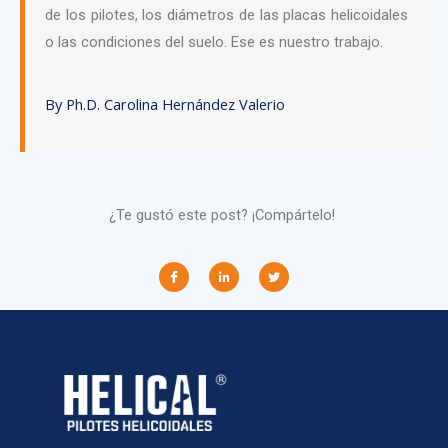
de los pilotes, los diámetros de las placas helicoidales
o las condiciones del suelo. Ese es nuestro trabajo.
By Ph.D. Carolina Hernández Valerio
¿Te gustó este post? ¡Compártelo!